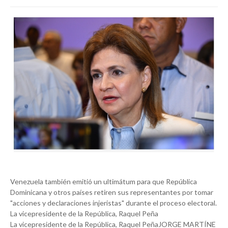
Venezuela también emitió un ultimátum para que República
Dominicana y otros países retiren sus representantes por tomar
"acciones y declaraciones injeristas" durante el proceso electoral.
La vicepresidente de la República, Raquel Peña
La vicepresidente de la República, Raquel PeñaJORGE MARTÍNE