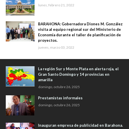
lunes, febrero 21, 2022
BARAHONA: Gobernadora Diones M. González
visita al equipo regional sur del Ministerio de
Economía durante el taller de planificación de
proyectos.
jueves, marzo 03, 2022
La región Sur y Monte Plata en alerta roja, el
Gran Santo Domingo y 14 provincias en
amarilla
domingo, octubre 26, 2025
Prestamistas informales
domingo, octubre 26, 2025
Inauguran empresa de publicidad en Barahona.