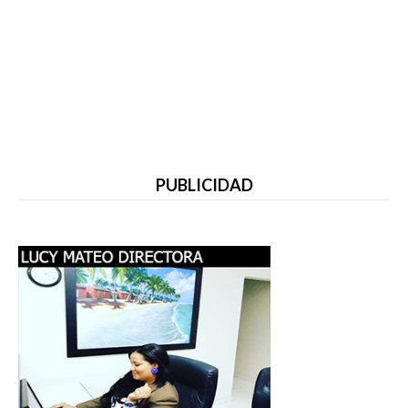
PUBLICIDAD