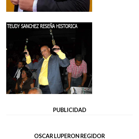
PUBLICIDAD
OSCAR LUPERON REGIDOR