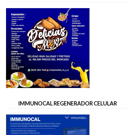
IMMUNOCAL REGENERADOR CELULAR