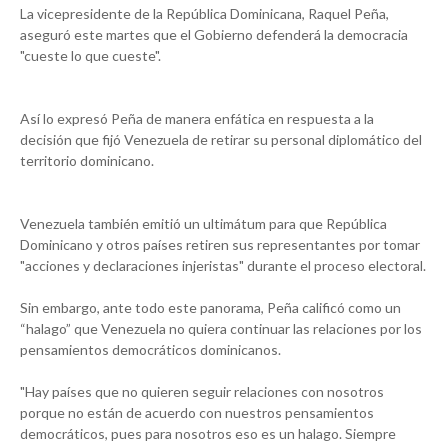
La vicepresidente de la República Dominicana, Raquel Peña,
aseguró este martes que el Gobierno defenderá la democracia
"cueste lo que cueste".
Así lo expresó Peña de manera enfática en respuesta a la
decisión que fijó Venezuela de retirar su personal diplomático del
territorio dominicano.
Venezuela también emitió un ultimátum para que República
Dominicano y otros países retiren sus representantes por tomar
"acciones y declaraciones injeristas" durante el proceso electoral.
Sin embargo, ante todo este panorama, Peña calificó como un
“halago” que Venezuela no quiera continuar las relaciones por los
pensamientos democráticos dominicanos.
"Hay países que no quieren seguir relaciones con nosotros
porque no están de acuerdo con nuestros pensamientos
democráticos, pues para nosotros eso es un halago. Siempre