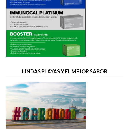
LINDAS PLAYAS Y EL MEJOR SABOR