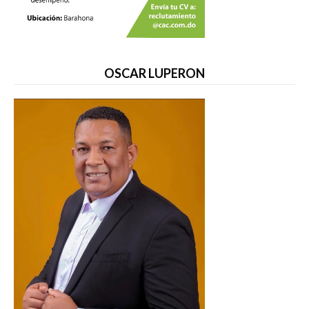
OSCAR LUPERON