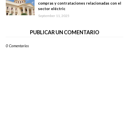
compras y contrataciones relacionadas con el
sector eléctric
September 11, 2025
PUBLICAR UN COMENTARIO
0 Comentarios